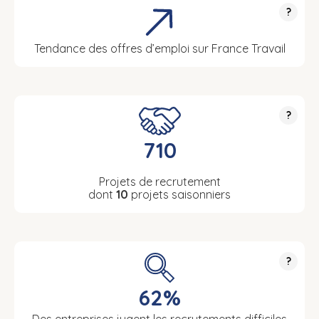
?
Tendance des offres d’emploi sur France Travail
?
710
Projets de recrutement
dont
10
projets saisonniers
?
62%