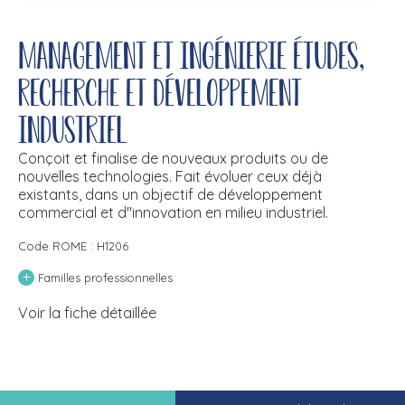
Management et ingénierie études,
recherche et développement
industriel
Conçoit et finalise de nouveaux produits ou de
nouvelles technologies. Fait évoluer ceux déjà
existants, dans un objectif de développement
commercial et d''innovation en milieu industriel.
Code ROME : H1206
+
Familles professionnelles
Voir la fiche détaillée