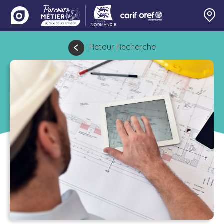
Retour Recherche