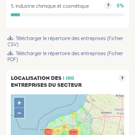
8%
?
5. Industrie chimique et cosmétique
Télécharger le répertoire des entreprises (Fichier
CSV)
Télécharger le répertoire des entreprises (Fichier
PDF)
LOCALISATION DES
1 186
?
ENTREPRISES DU SECTEUR
+
−