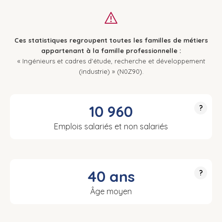
Ces statistiques regroupent toutes les familles de métiers
appartenant à la famille professionnelle :
« Ingénieurs et cadres d'étude, recherche et développement
(industrie) » (N0Z90).
10 960
?
Emplois salariés et non salariés
40 ans
?
Âge moyen