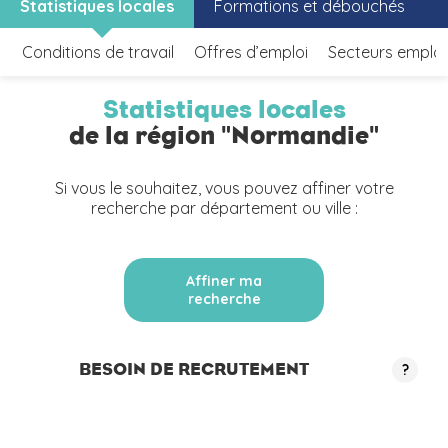
Statistiques locales
Formations et débouchés
Conditions de travail
Offres d’emploi
Secteurs emplo
Statistiques locales
de la région "Normandie"
Si vous le souhaitez, vous pouvez affiner votre
recherche par département ou ville :
Affiner ma
recherche
BESOIN DE RECRUTEMENT
?