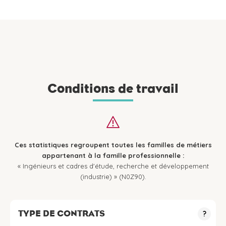
Conditions de travail
Ces statistiques regroupent toutes les familles de métiers
appartenant à la famille professionnelle :
« Ingénieurs et cadres d'étude, recherche et développement
(industrie) » (N0Z90).
TYPE DE CONTRATS
?