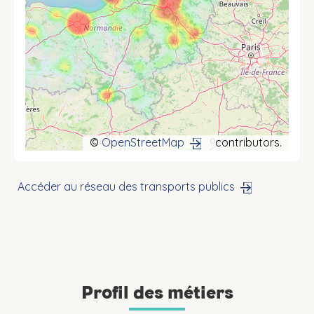
©
OpenStreetMap
contributors.
Accéder au réseau des transports publics
Profil des métiers