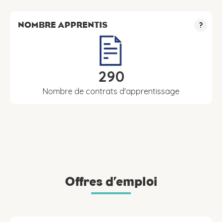
NOMBRE APPRENTIS
?
290
Nombre de contrats d'apprentissage
Offres d’emploi