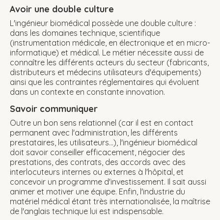
Avoir une double culture
L'ingénieur biomédical possède une double culture :
dans les domaines technique, scientifique
(instrumentation médicale, en électronique et en micro-
informatique) et médical. Le métier nécessite aussi de
connaître les différents acteurs du secteur (fabricants,
distributeurs et médecins utilisateurs d'équipements)
ainsi que les contraintes réglementaires qui évoluent
dans un contexte en constante innovation.
Savoir communiquer
Outre un bon sens relationnel (car il est en contact
permanent avec l'administration, les différents
prestataires, les utilisateurs...), l'ingénieur biomédical
doit savoir conseiller efficacement, négocier des
prestations, des contrats, des accords avec des
interlocuteurs internes ou externes à l'hôpital, et
concevoir un programme d'investissement. Il sait aussi
animer et motiver une équipe. Enfin, l'industrie du
matériel médical étant très internationalisée, la maîtrise
de l'anglais technique lui est indispensable.