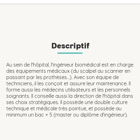
Descriptif
Au sein de l'hôpital, l'ingénieur biomédical est en charge
des équipements médicaux (du scalpel au scanner en
passant par les prothèses...). Avec son équipe de
techniciens, il les conçoit et assure leur maintenance. Il
forme aussi les médecins utilisateurs et les personnels
soignants. Il conseille aussi la direction de l'hôpital dans
ses choix stratégiques. Il possède une double culture
technique et médicale très pointue, et possède au
minimum un bac + 5 (master ou diplôme d'ingénieur).