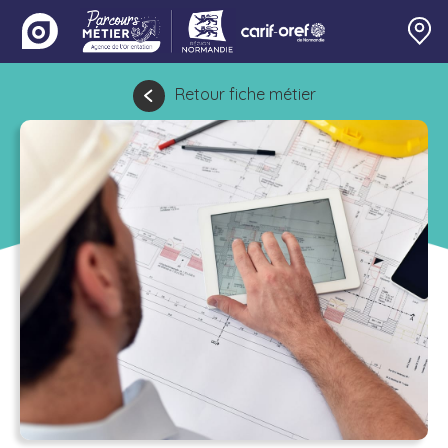
Retour fiche métier