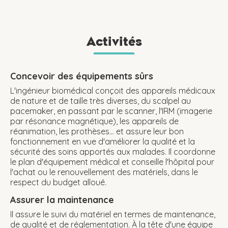
Activités
Concevoir des équipements sûrs
L'ingénieur biomédical conçoit des appareils médicaux
de nature et de taille très diverses, du scalpel au
pacemaker, en passant par le scanner, l'IRM (imagerie
par résonance magnétique), les appareils de
réanimation, les prothèses... et assure leur bon
fonctionnement en vue d'améliorer la qualité et la
sécurité des soins apportés aux malades. Il coordonne
le plan d'équipement médical et conseille l'hôpital pour
l'achat ou le renouvellement des matériels, dans le
respect du budget alloué.
Assurer la maintenance
Il assure le suivi du matériel en termes de maintenance,
de qualité et de réglementation. À la tête d'une équipe