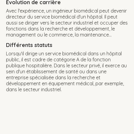
Évolution de carrière
Avec l'expérience, un ingénieur biomédical peut devenir
directeur du service biomédical d'un hôpital. Il peut
aussi se diriger vers le secteur industriel et occuper des
fonctions dans la recherche et développement, le
management ou le commerce, la maintenance...
Différents statuts
Lorsqu'il dirige un service biomédical dans un hôpital
public, il est cadre de catégorie A de la fonction
publique hospitalière. Dans le secteur privé, il exerce au
sein d'un établissement de santé ou dans une
entreprise spécialisée dans la recherche et
développement en équipement médical, par exemple,
dans le secteur industriel.