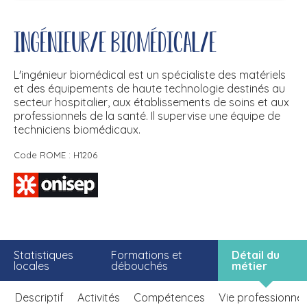
Ingénieur/e biomédical/e
L'ingénieur biomédical est un spécialiste des matériels
et des équipements de haute technologie destinés au
secteur hospitalier, aux établissements de soins et aux
professionnels de la santé. Il supervise une équipe de
techniciens biomédicaux.
Code ROME : H1206
Statistiques
Formations et
Détail du
locales
débouchés
métier
Descriptif
Activités
Compétences
Vie professionnel