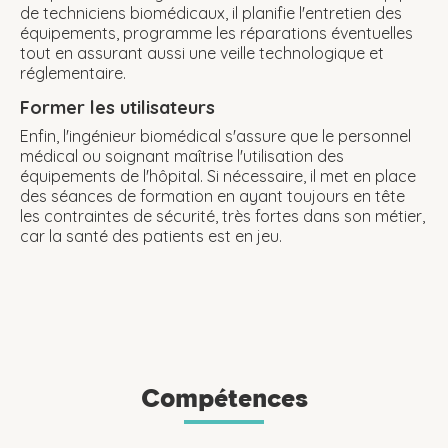
de techniciens biomédicaux, il planifie l'entretien des
équipements, programme les réparations éventuelles
tout en assurant aussi une veille technologique et
réglementaire.
Former les utilisateurs
Enfin, l'ingénieur biomédical s'assure que le personnel
médical ou soignant maîtrise l'utilisation des
équipements de l'hôpital. Si nécessaire, il met en place
des séances de formation en ayant toujours en tête
les contraintes de sécurité, très fortes dans son métier,
car la santé des patients est en jeu.
Compétences