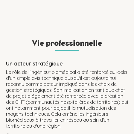
Vie professionnelle
Un acteur stratégique
Le rôle de l'ingénieur biomédical a été renforcé au-delà
d'un simple avis technique puisqu'il est aujourd'hui
reconnu comme acteur impliqué dans les choix de
gestion stratégiques. Son implication en tant que chef
de projet a également été renforcée avec la création
des CHT (communautés hospitalières de territoires) qui
ont notamment pour objectif la mutualisation des
moyens techniques. Cela amène les ingénieurs
biomédicaux à travailler en réseau au sein d'un
territoire ou d'une région.