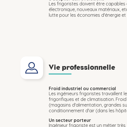
Les frigoristes doivent être capables
électronique, nouveaux matériaux, etc
lutte pour les économies d'énergie et 
Vie professionnelle
Froid industriel ou commercial
Les ingénieurs frigoristes travaillent
frigorifiques et de climatisation. Froi
(magasins d'alimentation, grandes sur
conditionnement d'air (dans les hôpita
Un secteur porteur
Ingénieur frigoriste est un métier trè