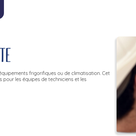
te
équipements frigorifiques ou de climatisation. Cet
is pour les équipes de techniciens et les