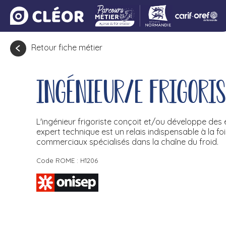
Retour fiche métier
Ingénieur/e frigoris
L'ingénieur frigoriste conçoit et/ou développe des 
expert technique est un relais indispensable à la fo
commerciaux spécialisés dans la chaîne du froid.
Code ROME : H1206