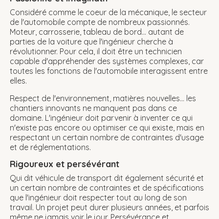
Considéré comme le coeur de la mécanique, le secteur
de l'automobile compte de nombreux passionnés.
Moteur, carrosserie, tableau de bord... autant de
parties de la voiture que l'ingénieur cherche à
révolutionner. Pour cela, il doit être un technicien
capable d'appréhender des systèmes complexes, car
toutes les fonctions de l'automobile interagissent entre
elles.
Respect de l'environnement, matières nouvelles... les
chantiers innovants ne manquent pas dans ce
domaine. L'ingénieur doit parvenir à inventer ce qui
n'existe pas encore ou optimiser ce qui existe, mais en
respectant un certain nombre de contraintes d'usage
et de réglementations.
Rigoureux et persévérant
Qui dit véhicule de transport dit également sécurité et
un certain nombre de contraintes et de spécifications
que l'ingénieur doit respecter tout au long de son
travail. Un projet peut durer plusieurs années, et parfois
même ne jamais voir le jour. Persévérance et