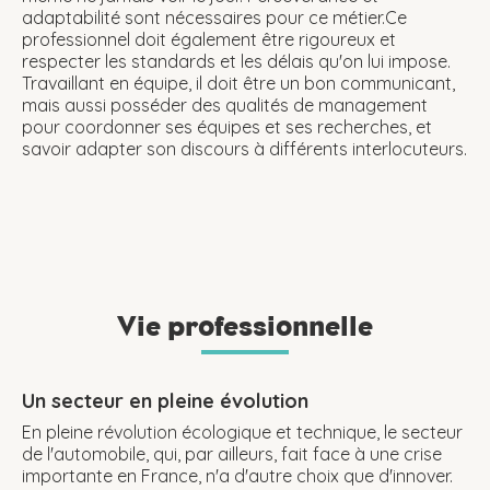
adaptabilité sont nécessaires pour ce métier.Ce
professionnel doit également être rigoureux et
respecter les standards et les délais qu'on lui impose.
Travaillant en équipe, il doit être un bon communicant,
mais aussi posséder des qualités de management
pour coordonner ses équipes et ses recherches, et
savoir adapter son discours à différents interlocuteurs.
Vie professionnelle
Un secteur en pleine évolution
En pleine révolution écologique et technique, le secteur
de l'automobile, qui, par ailleurs, fait face à une crise
importante en France, n'a d'autre choix que d'innover.