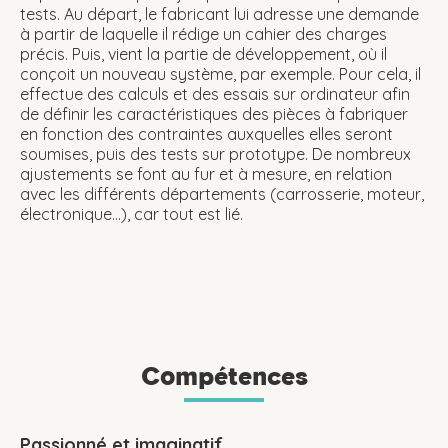
tests. Au départ, le fabricant lui adresse une demande
à partir de laquelle il rédige un cahier des charges
précis. Puis, vient la partie de développement, où il
conçoit un nouveau système, par exemple. Pour cela, il
effectue des calculs et des essais sur ordinateur afin
de définir les caractéristiques des pièces à fabriquer
en fonction des contraintes auxquelles elles seront
soumises, puis des tests sur prototype. De nombreux
ajustements se font au fur et à mesure, en relation
avec les différents départements (carrosserie, moteur,
électronique...), car tout est lié.
Compétences
Passionné et imaginatif