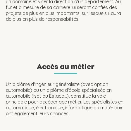
un domaine et viser la direction d'un département. Au
fur et à mesure de sa carrière lui seront confiés des
projets de plus en plus importants, sur lesquels il aura
de plus en plus de responsabilités.
Accès au métier
Un diplôme d'ingénieur généraliste (avec option
automobile) ou un diplôme d'école spécialisée en
automobile (Isat ou Estaca...), constitue la voie
principale pour accéder àce métier. Les spécialistes en
automatique, électronique, informatique ou matériaux
ont également leurs chances.