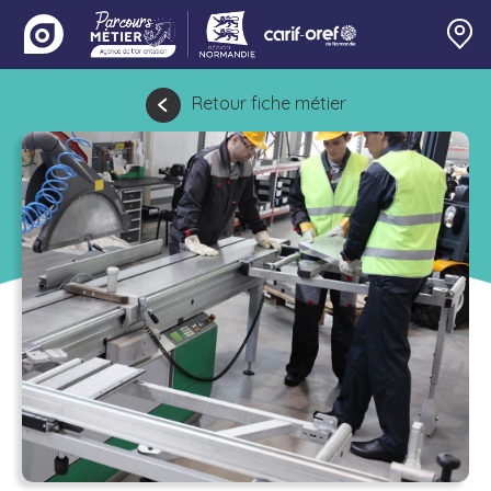
Retour fiche métier