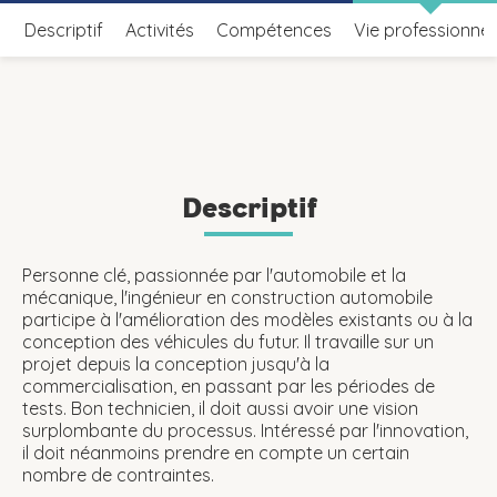
Descriptif
Activités
Compétences
Vie professionnel
Descriptif
Personne clé, passionnée par l'automobile et la
mécanique, l'ingénieur en construction automobile
participe à l'amélioration des modèles existants ou à la
conception des véhicules du futur. Il travaille sur un
projet depuis la conception jusqu'à la
commercialisation, en passant par les périodes de
tests. Bon technicien, il doit aussi avoir une vision
surplombante du processus. Intéressé par l'innovation,
il doit néanmoins prendre en compte un certain
nombre de contraintes.