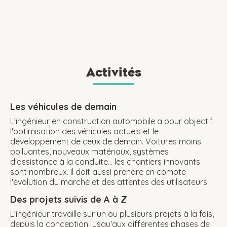
Activités
Les véhicules de demain
L'ingénieur en construction automobile a pour objectif
l'optimisation des véhicules actuels et le
développement de ceux de demain. Voitures moins
polluantes, nouveaux matériaux, systèmes
d'assistance à la conduite... les chantiers innovants
sont nombreux. Il doit aussi prendre en compte
l'évolution du marché et des attentes des utilisateurs.
Des projets suivis de A à Z
L'ingénieur travaille sur un ou plusieurs projets à la fois,
depuis la conception jusqu'aux différentes phases de