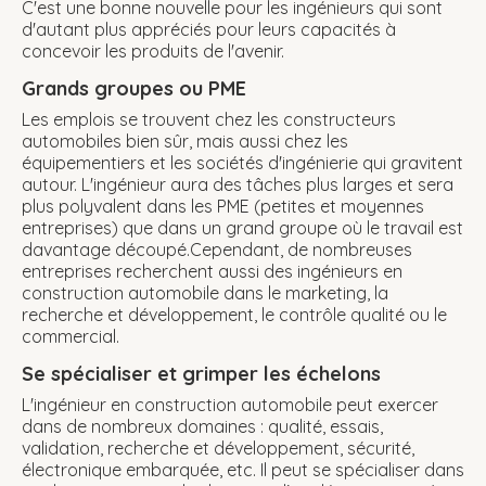
C'est une bonne nouvelle pour les ingénieurs qui sont
d'autant plus appréciés pour leurs capacités à
concevoir les produits de l'avenir.
Grands groupes ou PME
Les emplois se trouvent chez les constructeurs
automobiles bien sûr, mais aussi chez les
équipementiers et les sociétés d'ingénierie qui gravitent
autour. L'ingénieur aura des tâches plus larges et sera
plus polyvalent dans les PME (petites et moyennes
entreprises) que dans un grand groupe où le travail est
davantage découpé.Cependant, de nombreuses
entreprises recherchent aussi des ingénieurs en
construction automobile dans le marketing, la
recherche et développement, le contrôle qualité ou le
commercial.
Se spécialiser et grimper les échelons
L'ingénieur en construction automobile peut exercer
dans de nombreux domaines : qualité, essais,
validation, recherche et développement, sécurité,
électronique embarquée, etc. Il peut se spécialiser dans