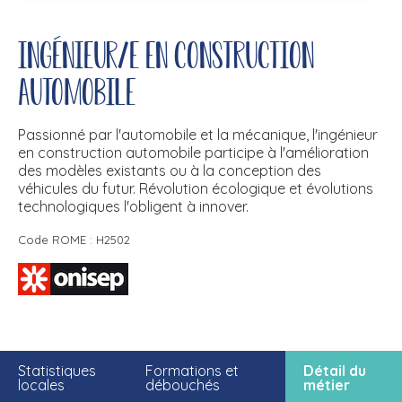
Ingénieur/e en construction
automobile
Passionné par l'automobile et la mécanique, l'ingénieur
en construction automobile participe à l'amélioration
des modèles existants ou à la conception des
véhicules du futur. Révolution écologique et évolutions
technologiques l'obligent à innover.
Code ROME : H2502
Statistiques
Formations et
Détail du
locales
débouchés
métier