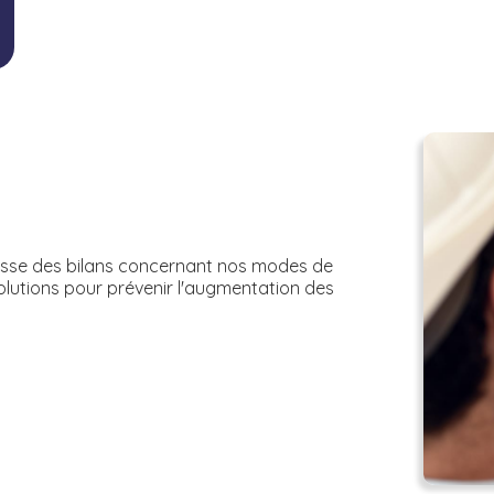
resse des bilans concernant nos modes de
lutions pour prévenir l'augmentation des