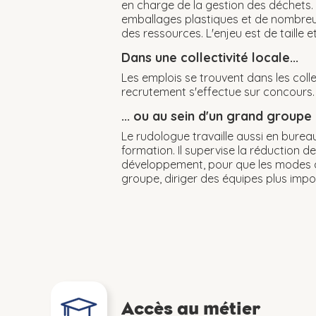
en charge de la gestion des déchets.
emballages plastiques et de nombreux
des ressources. L'enjeu est de taille
Dans une collectivité locale...
Les emplois se trouvent dans les colle
recrutement s'effectue sur concours. 
... ou au sein d'un grand groupe
Le rudologue travaille aussi en bureau
formation. Il supervise la réduction d
développement, pour que les modes de 
groupe, diriger des équipes plus im
Accès au métier