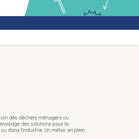
ation des déchets ménagers ou
 envisage des solutions pour la
s ou dans l'industrie. Un métier en plein