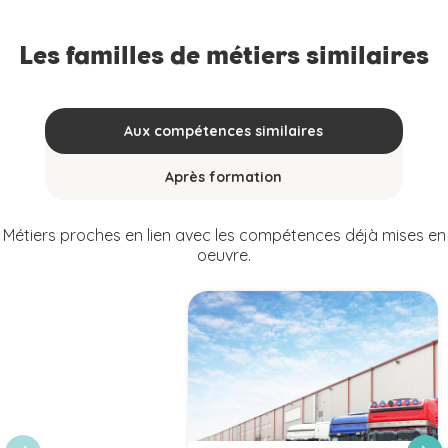
Les familles de métiers similaires
Aux compétences similaires
Après formation
Métiers proches en lien avec les compétences déjà mises en
oeuvre.