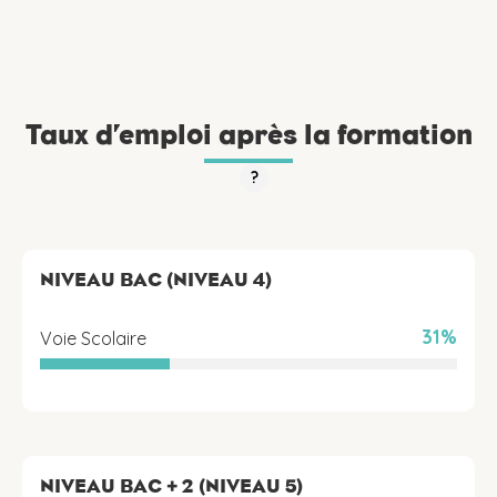
Taux d’emploi après la formation
?
NIVEAU BAC (NIVEAU 4)
31%
Voie Scolaire
NIVEAU BAC + 2 (NIVEAU 5)