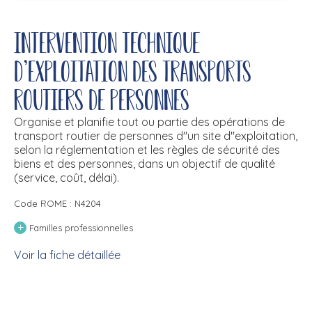
Intervention technique
d'exploitation des transports
routiers de personnes
Organise et planifie tout ou partie des opérations de
transport routier de personnes d''un site d''exploitation,
selon la réglementation et les règles de sécurité des
biens et des personnes, dans un objectif de qualité
(service, coût, délai).
Code ROME : N4204
+
Familles professionnelles
Voir la fiche détaillée