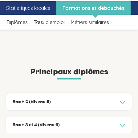
Statistiques locales
Formations et débouchés
Diplômes
Taux d’emploi
Métiers similaires
Principaux diplômes
Bac + 2 (Niveau 5)
Bac + 3 et 4 (Niveau 6)