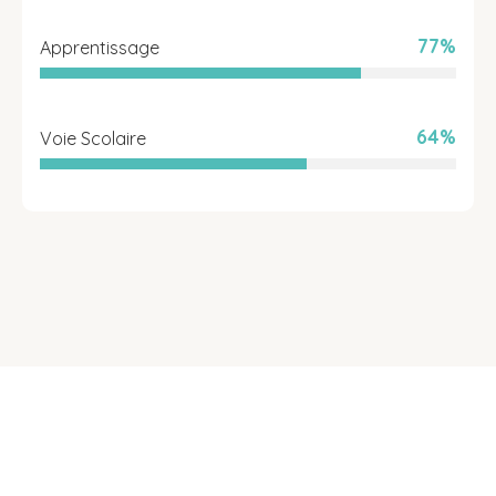
77%
Apprentissage
64%
Voie Scolaire