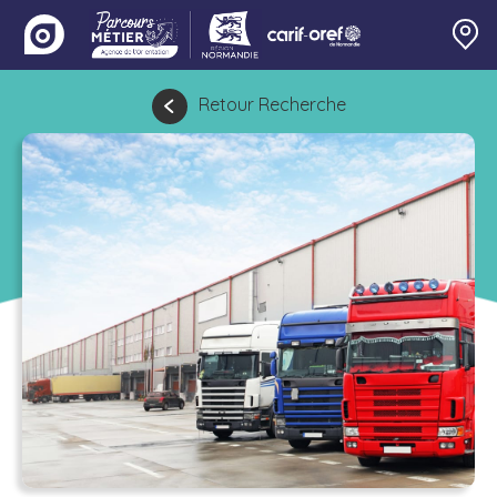
Retour Recherche