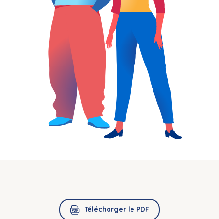
Télécharger le PDF