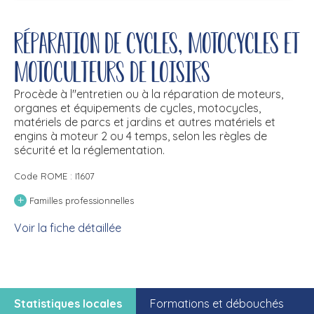
Réparation de cycles, motocycles et
motoculteurs de loisirs
Procède à l''entretien ou à la réparation de moteurs,
organes et équipements de cycles, motocycles,
matériels de parcs et jardins et autres matériels et
engins à moteur 2 ou 4 temps, selon les règles de
sécurité et la réglementation.
Code ROME : I1607
+
Familles professionnelles
Voir la fiche détaillée
Statistiques locales
Formations et débouchés