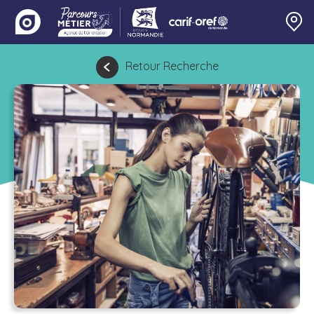
Retour Recherche