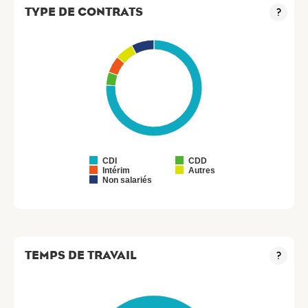
TYPE DE CONTRATS
?
CDI
CDD
Intérim
Autres
Non salariés
TEMPS DE TRAVAIL
?