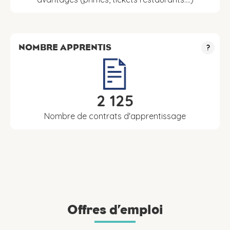
NOMBRE APPRENTIS
?
2 125
Nombre de contrats d'apprentissage
Offres d’emploi