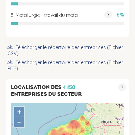
6%
?
5. Métallurgie - travail du métal
Télécharger le répertoire des entreprises (Fichier
CSV)
Télécharger le répertoire des entreprises (Fichier
PDF)
LOCALISATION DES
4 158
?
ENTREPRISES DU SECTEUR
+
−