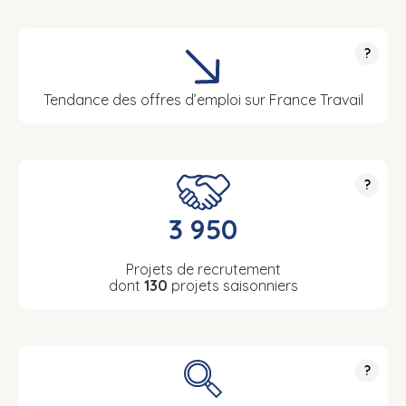
?
Tendance des offres d’emploi sur France Travail
?
3 950
Projets de recrutement
dont
130
projets saisonniers
?