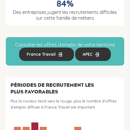
84%
Des entreprises jugent les recrutements difficiles
sur cette famille de métiers
Consulter les offres d’emploi de votre territoire
France Travail
APEC
PÉRIODES DE RECRUTEMENT LES
PLUS FAVORABLES
Plus la couleur tend vers le rouge, plus le nombre d’offres
d’emploi diffusé à France Travail est important.