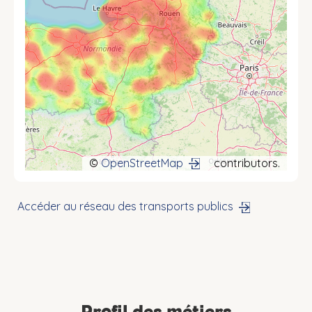
©
OpenStreetMap
contributors.
Accéder au réseau des transports publics
Profil des métiers