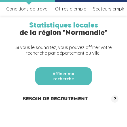
Conditions de travail
Offres d’emploi
Secteurs emplo
Statistiques locales
de la région "Normandie"
Si vous le souhaitez, vous pouvez affiner votre
recherche par département ou ville :
Affiner ma
recherche
BESOIN DE RECRUTEMENT
?