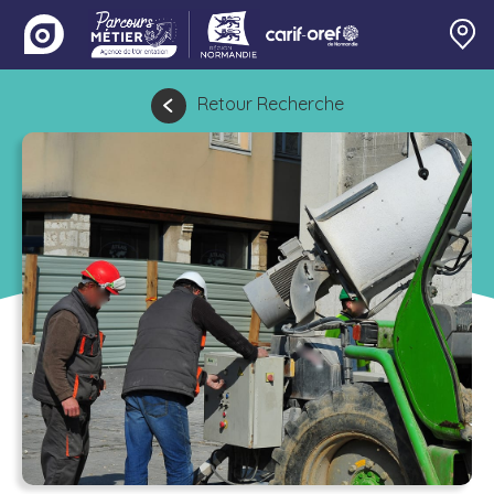
Retour Recherche