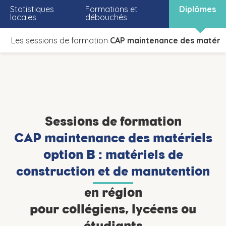
Statistiques
Formations et
Diplômes
locales
débouchés
Les sessions de formation
CAP maintenance des matériel
Sessions de formation
CAP maintenance des matériels
option B : matériels de
construction et de manutention
en région
pour collégiens, lycéens ou
étudiants