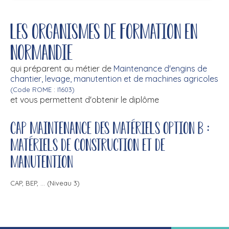
Les organismes de formation en
Normandie
qui préparent au métier de
Maintenance d'engins de
chantier, levage, manutention et de machines agricoles
(Code ROME : I1603)
et vous permettent d'obtenir le diplôme
CAP maintenance des matériels option B :
matériels de construction et de
manutention
CAP, BEP, ... (Niveau 3)