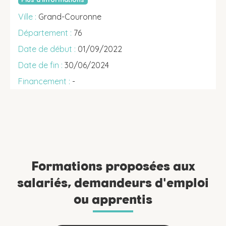
Grand-Couronne
76
01/09/2022
30/06/2024
-
Formations proposées aux
salariés, demandeurs d'emploi
ou apprentis