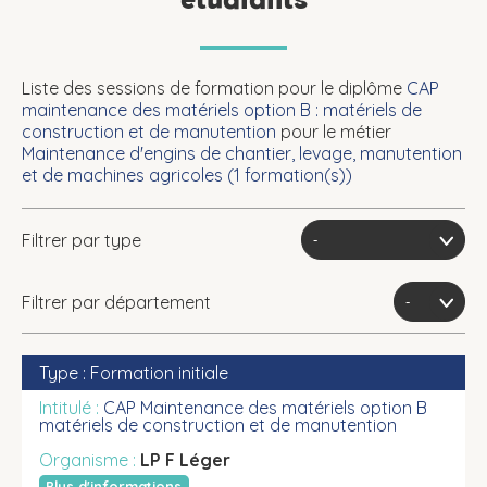
Liste des sessions de formation pour le diplôme
CAP
maintenance des matériels option B : matériels de
construction et de manutention
pour le métier
Maintenance d'engins de chantier, levage, manutention
et de machines agricoles (
1
formation(s))
Filtrer par type
Filtrer par département
Formation initiale
CAP Maintenance des matériels option B
matériels de construction et de manutention
LP F Léger
Plus d'informations