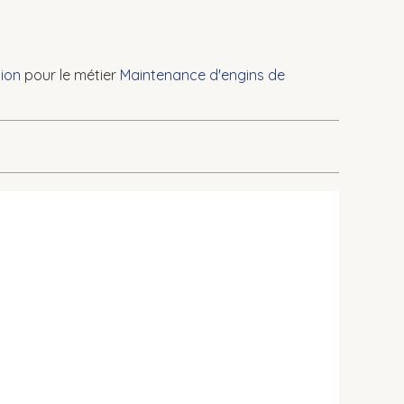
ion
pour le métier
Maintenance d'engins de