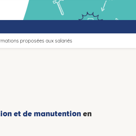
rmations proposées aux salariés
ion et de manutention
en