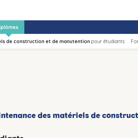
iplômes
ls de construction et de manutention
pour étudiants
Fo
ntenance des matériels de construct