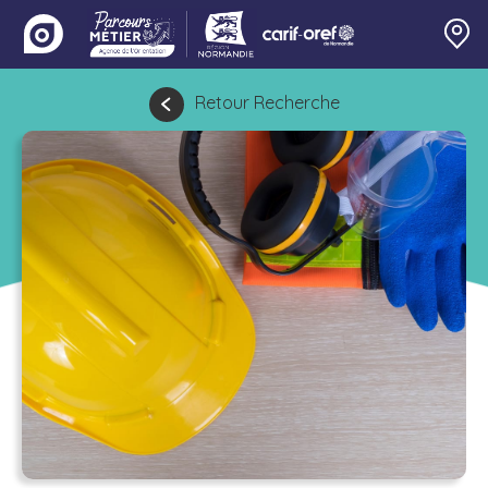
Retour Recherche