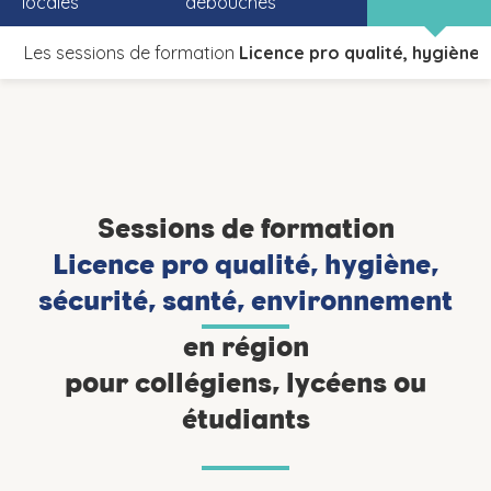
locales
débouchés
Les sessions de formation
Licence pro qualité, hygiène,
Sessions de formation
Licence pro qualité, hygiène,
sécurité, santé, environnement
en région
pour collégiens, lycéens ou
étudiants