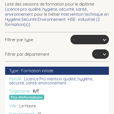
Liste des sessions de formation pour le diplôme
Licence pro qualité, hygiène, sécurité, santé,
environnement
pour le métier
Intervention technique en
Hygiène Sécurité Environnement -HSE- industriel (
2
formation(s))
Filtrer par type
Filtrer par département
Formation initiale
Licence Pro mention qualité, hygiène,
sécurité, santé, environnement
IUT
Plus d'informations
Le Havre