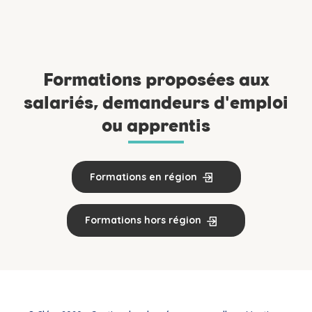
Formations proposées aux
salariés, demandeurs d'emploi
ou apprentis
Formations en région
Formations hors région