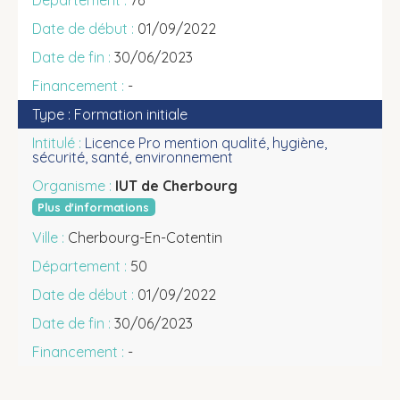
76
01/09/2022
30/06/2023
-
Formation initiale
Licence Pro mention qualité, hygiène,
sécurité, santé, environnement
IUT de Cherbourg
Plus d'informations
Cherbourg-En-Cotentin
50
01/09/2022
30/06/2023
-