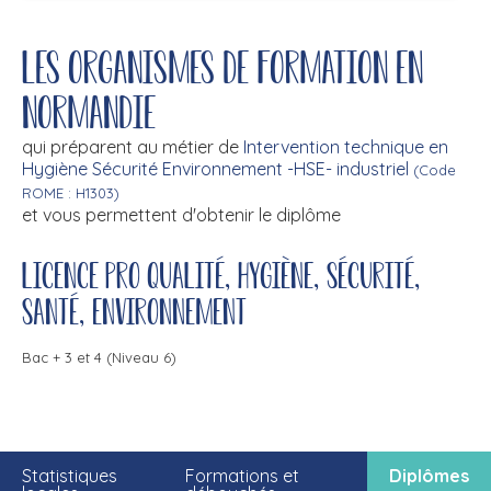
Les organismes de formation en
Normandie
qui préparent au métier de
Intervention technique en
Hygiène Sécurité Environnement -HSE- industriel
(Code
ROME : H1303)
et vous permettent d'obtenir le diplôme
Licence pro qualité, hygiène, sécurité,
santé, environnement
Bac + 3 et 4 (Niveau 6)
Statistiques
Formations et
Diplômes