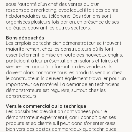
sous l'autorité d'un chef des ventes ou d'un
responsable marketing, avec lequel il fait des points
hebdomadaires au téléphone. Des réunions sont
organisées plusieurs fois par an, en présence de ses
collègues couvrant les autres secteurs.
Bons débouchés
Les emplois de technicien démonstrateur se trouvent
majoritairement chez les constructeurs où ils font
essentiellement la mise en route des nouveaux engins,
participent à leur présentation en salons et foires et
viennent en appui à la formation des vendeurs. Ils
doivent alors connaître tous les produits vendus chez
le constructeur. Ils peuvent également travailler pour un
importateur de matériel. La demande en techniciens
démonstrateurs est régulière, surtout chez les
constructeurs.
Vers le commercial ou la technique
Les possibilités d'évolution sont variées pour le
démonstrateur expérimenté, car il connaît bien ses
produits et sa clientèle. Il peut donc s'orienter aussi
bien vers des postes commerciaux que techniques