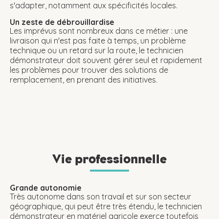
s'adapter, notamment aux spécificités locales.
Un zeste de débrouillardise
Les imprévus sont nombreux dans ce métier : une
livraison qui n'est pas faite à temps, un problème
technique ou un retard sur la route, le technicien
démonstrateur doit souvent gérer seul et rapidement
les problèmes pour trouver des solutions de
remplacement, en prenant des initiatives.
Vie professionnelle
Grande autonomie
Très autonome dans son travail et sur son secteur
géographique, qui peut être très étendu, le technicien
démonstrateur en matériel agricole exerce toutefois