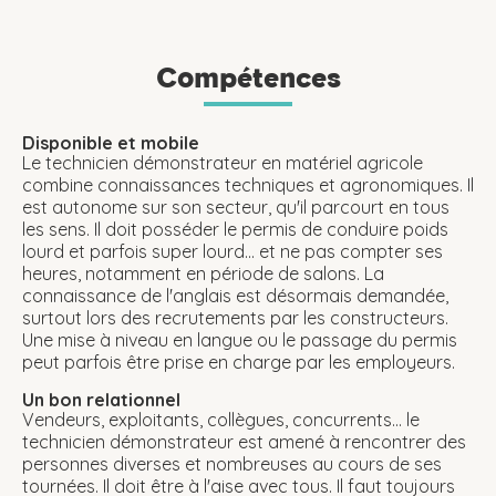
Compétences
Disponible et mobile
Le technicien démonstrateur en matériel agricole
combine connaissances techniques et agronomiques. Il
est autonome sur son secteur, qu'il parcourt en tous
les sens. Il doit posséder le permis de conduire poids
lourd et parfois super lourd... et ne pas compter ses
heures, notamment en période de salons. La
connaissance de l'anglais est désormais demandée,
surtout lors des recrutements par les constructeurs.
Une mise à niveau en langue ou le passage du permis
peut parfois être prise en charge par les employeurs.
Un bon relationnel
Vendeurs, exploitants, collègues, concurrents... le
technicien démonstrateur est amené à rencontrer des
personnes diverses et nombreuses au cours de ses
tournées. Il doit être à l'aise avec tous. Il faut toujours