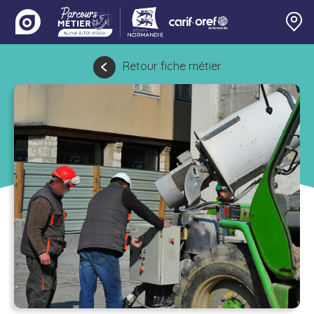
Retour fiche métier