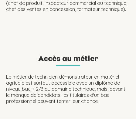
(chef de produit, inspecteur commercial ou technique,
chef des ventes en concession, formateur technique).
Accès au métier
Le métier de technicien démonstrateur en matériel
agricole est surtout accessible avec un diplôme de
niveau bac + 2/3 du domaine technique, mais, devant
le manque de candidats, les titulaires d'un bac
professionnel peuvent tenter leur chance.