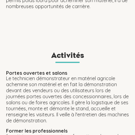
permis poids lourd pour acheminer son matériel, il a de
nombreuses opportunités de carrière.
Activités
Portes ouvertes et salons
Le technicien démonstrateur en matériel agricole
achemine son matériel et en fait la démonstration
devant des vendeurs ou des utilisateurs lors de
journées portes ouvertes des concessionnaires, lors de
salons ou de foires agricoles. Il gère la logistique de ses
tournées, monte et démonte le stand, accueille et
renseigne les visiteurs. Il veille à l'entretien des machines
de démonstration.
Former les professionnels