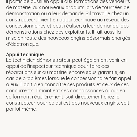
Il participe aussi en appui aux formations des vendeurs
de matériel aux nouveaux produits lors de tournées de
démonstration ou à leur demande. S'il travaille chez un
constructeur, il vient en appui technique au réseau des
concessionnaires et peut réaliser, à leur demande, des
démonstrations chez des exploitants. Il fait aussi la
mise en route des nouveaux engins désormais chargés
d'électronique.
Appui technique
Le technicien démonstrateur peut également venir en
appui de l'inspecteur technique pour faire des
réparations sur du matériel encore sous garantie, en
cas de problèmes lorsque le concessionnaire fait appel
à eux. Il doit bien connaître ses produits et ceux de ses
concurrents. Il maintient ses connaissances à jour en
se formant régulièrement, soit directement chez le
constructeur pour ce qui est des nouveaux engins, soit
par lui-même.