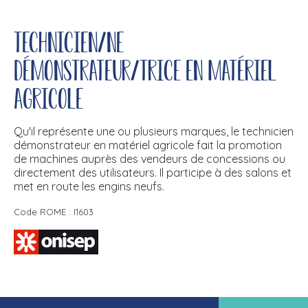
Technicien/ne
démonstrateur/trice en matériel
agricole
Qu'il représente une ou plusieurs marques, le technicien
démonstrateur en matériel agricole fait la promotion
de machines auprès des vendeurs de concessions ou
directement des utilisateurs. Il participe à des salons et
met en route les engins neufs.
Code ROME : I1603