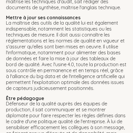
maîtrise les techniques d'audit, sait rédiger des
documents de synthèse, maîtrise l'anglais technique.
Mettre à jour ses connaissances
La maîtrise des outils de la qualité lui est également
indispensable, notamment les statistiques ou les
techniques de mesure. Il doit aussi connaître les
réglementations et les normes de qualité en vigueur et
s'assurer qu'elles sont bien mises en oeuvre. Il utilise
l'informatique, notamment pour alimenter des bases
de données et faire la mise à jour des tableaux de
bord de qualité. Avec l'usine 4.0, toute la production est
sous contrôle en permanence et en temps réel, grâce
à l'alliance du big data et de l'intelligence artificielle qui
permettent l'exploitation optimale des données issues
de capteurs judicieusement positionnés.
Être pédagogue
Défenseur de la qualité auprès des équipes de
production, il sait communiquer et se montrer
diplomate pour faire respecter les règles définies dans
le cadre d'une politique qualité de l'entreprise. À lui de
sensibiliser efficacement les collègues à son message,