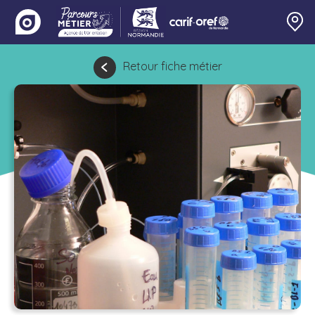
Retour fiche métier