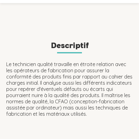
Descriptif
Le technicien qualité travaille en étroite relation avec
les opérateurs de fabrication pour assurer la
conformité des produits finis par rapport au cahier des
charges initial. Il analyse aussi les différents indicateurs
pour repérer d'éventuels défauts ou écarts qui
pourraient nuire à la qualité des produits. Il maîtrise les
normes de qualité, la CFAO (conception-fabrication
assistée par ordinateur) mais aussi les techniques de
fabrication et les matériaux utilisés.