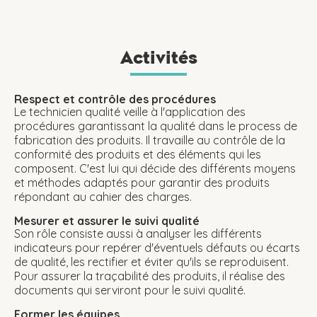
Activités
Respect et contrôle des procédures
Le technicien qualité veille à l'application des
procédures garantissant la qualité dans le process de
fabrication des produits. Il travaille au contrôle de la
conformité des produits et des éléments qui les
composent. C'est lui qui décide des différents moyens
et méthodes adaptés pour garantir des produits
répondant au cahier des charges.
Mesurer et assurer le suivi qualité
Son rôle consiste aussi à analyser les différents
indicateurs pour repérer d'éventuels défauts ou écarts
de qualité, les rectifier et éviter qu'ils se reproduisent.
Pour assurer la traçabilité des produits, il réalise des
documents qui serviront pour le suivi qualité.
Former les équipes