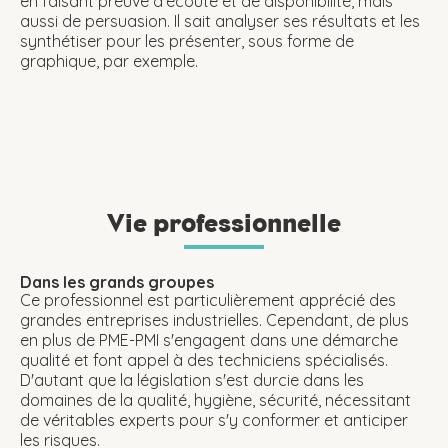
en faisant preuve d'écoute et de disponibilité, mais
aussi de persuasion. Il sait analyser ses résultats et les
synthétiser pour les présenter, sous forme de
graphique, par exemple.
Vie professionnelle
Dans les grands groupes
Ce professionnel est particulièrement apprécié des
grandes entreprises industrielles. Cependant, de plus
en plus de PME-PMI s'engagent dans une démarche
qualité et font appel à des techniciens spécialisés.
D'autant que la législation s'est durcie dans les
domaines de la qualité, hygiène, sécurité, nécessitant
de véritables experts pour s'y conformer et anticiper
les risques.