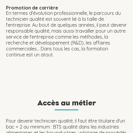
Promotion de carrière
En termes d'évolution professionnelle, le parcours du
technicien qualité est souvent lié à la taille de
l'entreprise. Au bout de quelques années, il peut devenir
responsable qualité, mais aussi travailler pour un autre
service de l'entreprise comme les méthodes, la
recherche et développement (R&D), les affaires
commerciales... Dans tous les cas, la formation
continue est un atout.
Accès au métier
Pour devenir technicien qualité, il faut être titulaire d'un
bac + 2 au minimum : BTS qualité dans les industries
alimentaires et les bio-industries ; pilotage de procédés