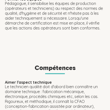
Pédagogue, il sensibilise les équipes de production
(opérateurs et techniciens) au respect des normes de
qualité, d'hygiène et de sécurité et n'hésite pas à les
aider techniquement si nécessaire. Lorsqu'une
démarche de certification est mise en place, il vérifie
que les actions des opérateurs sont bien conformes.
Compétences
Aimer l'aspect technique
Le technicien qualité doit d'abord bien connaître un
domaine technique : fabrication mécanique,
électronique, procédés chimiques etc, selon les cas.
Rigoureux, et méthodique, il connaît la CFAO
(conception-fabrication assistée par ordinateur),