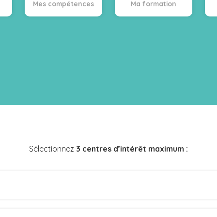
Mes compétences
Ma formation
Sélectionnez
3 centres d’intérêt maximum :