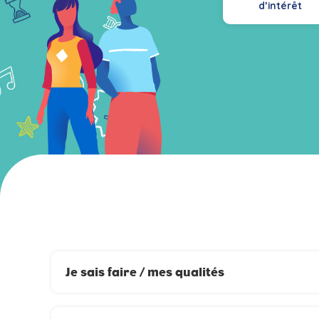
d’intérêt
Je sais faire / mes qualités