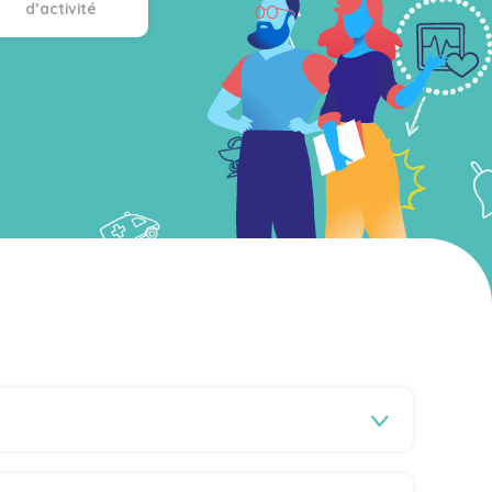
d’activité