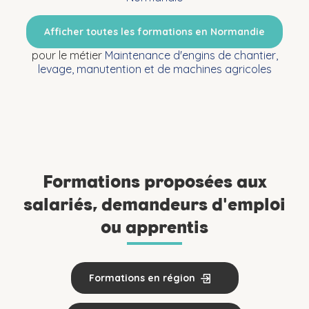
Afficher toutes les formations en Normandie
pour le métier
Maintenance d'engins de chantier,
levage, manutention et de machines agricoles
Formations proposées aux
salariés, demandeurs d'emploi
ou apprentis
Formations en région