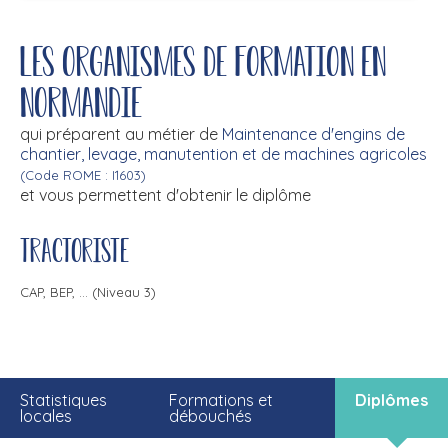
Les organismes de formation en
Normandie
qui préparent au métier de
Maintenance d'engins de
chantier, levage, manutention et de machines agricoles
(Code ROME : I1603)
et vous permettent d'obtenir le diplôme
Tractoriste
CAP, BEP, ... (Niveau 3)
Statistiques
Formations et
Diplômes
locales
débouchés