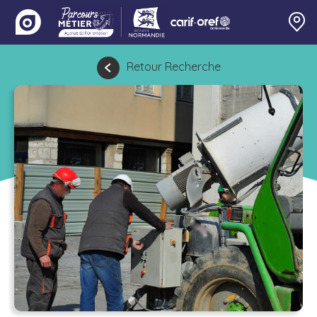
Retour Recherche