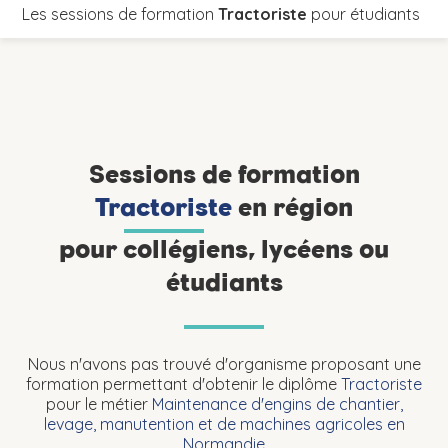
Les sessions de formation
Tractoriste
pour étudiants
F
Sessions de formation
Tractoriste
en région
pour collégiens, lycéens ou
étudiants
Nous n'avons pas trouvé d'organisme proposant une
formation permettant d'obtenir le diplôme
Tractoriste
pour le métier
Maintenance d'engins de chantier,
levage, manutention et de machines agricoles en
Normandie