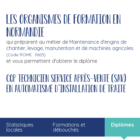
Les organismes de formation en
Normandie
qui préparent au métier de
Maintenance d'engins de
chantier, levage, manutention et de machines agricoles
(Code ROME : I1603)
et vous permettent d'obtenir le diplôme
CQP technicien service après-vente (SAV)
en automatisme d'installation de traite
Statistiques
Formations et
Diplômes
locales
débouchés