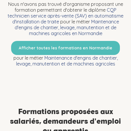
Nous n'avons pas trouvé d'organisme proposant une
formation permettant d'obtenir le diplôme
CQP
technicien service après-vente (SAV) en automatisme
d'installation de traite
pour le métier
Maintenance
d'engins de chantier, levage, manutention et de
machines agricoles en Normandie
Afficher toutes les formations en Normandie
pour le métier
Maintenance d'engins de chantier,
levage, manutention et de machines agricoles
Formations proposées aux
salariés, demandeurs d'emploi
ou apprentis