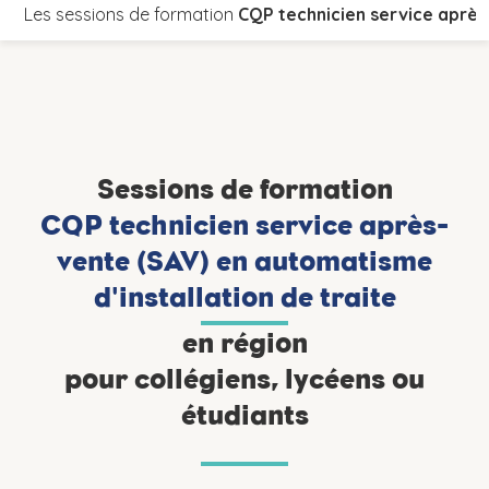
Les sessions de formation
CQP technicien service après
Sessions de formation
CQP technicien service après-
vente (SAV) en automatisme
d'installation de traite
en région
pour collégiens, lycéens ou
étudiants