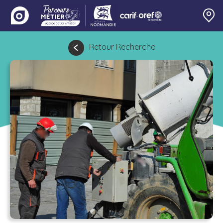
Retour Recherche